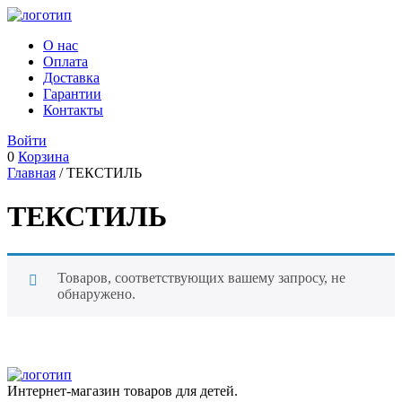
О нас
Оплата
Доставка
Гарантии
Контакты
Войти
0
Корзина
Главная
/ ТЕКСТИЛЬ
ТЕКСТИЛЬ
Товаров, соответствующих вашему запросу, не
обнаружено.
Интернет-магазин товаров для детей.