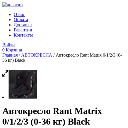
О нас
Оплата
Доставка
Гарантии
Контакты
Войти
0
Корзина
Главная
/
АВТОКРЕСЛА
/ Автокресло Rant Matrix 0/1/2/3 (0-
36 кг) Black
Автокресло Rant Matrix
0/1/2/3 (0-36 кг) Black