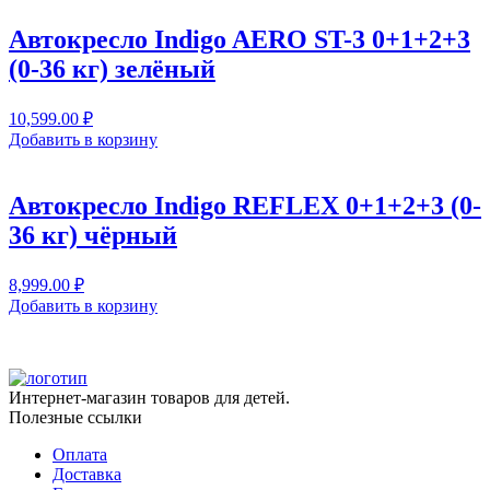
Автокресло Indigo AERO ST-3 0+1+2+3
(0-36 кг) зелёный
10,599.00
₽
Добавить в корзину
Автокресло Indigo REFLEX 0+1+2+3 (0-
36 кг) чёрный
8,999.00
₽
Добавить в корзину
Интернет-магазин товаров для детей.
Полезные ссылки
Оплата
Доставка