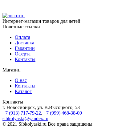
12,500.00 ₽.
14,700.00 ₽.
Интернет-магазин товаров для детей.
Полезные ссылки
Оплата
Доставка
Гарантии
Оферта
Контакты
Магазин
О нас
Контакты
Каталог
Контакты
г. Новосибирск, ул. В.Высоцкого, 53
+7 (913) 717-79-22
,
+7 (999) 468-38-00
sibkolyaski@yandex.ru
© 2021 Sibkolyaski.ru Все права защищены.