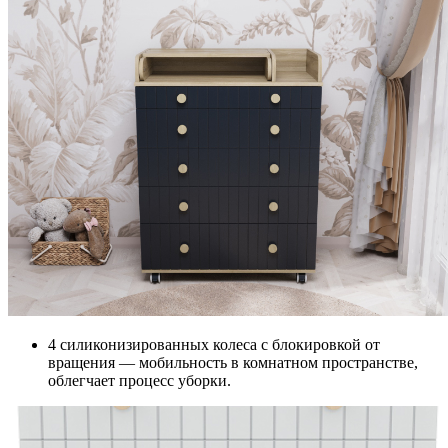
4 силиконизированных колеса с блокировкой от
вращения — мобильность в комнатном пространстве,
облегчает процесс уборки.