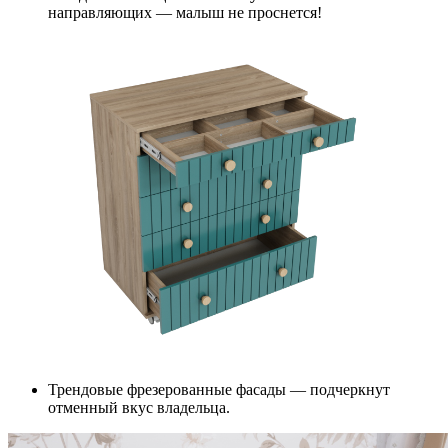
направляющих — малыш не проснется!
Трендовые фрезерованные фасады — подчеркнут
отменный вкус владельца.