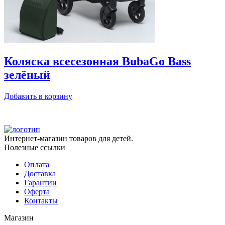
Коляска всесезонная BubaGo Bass
зелёный
Добавить в корзину
Интернет-магазин товаров для детей.
Полезные ссылки
Оплата
Доставка
Гарантии
Оферта
Контакты
Магазин