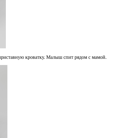
приставную кроватку. Малыш спит рядом с мамой.