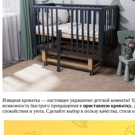
Изящная кроватка — настоящее украшение детской комнаты! 
возможность быстрого превращения в
приставную кроватку
, 
спокойствия и уюта. Сделайте выбор в пользу качества, стиля и