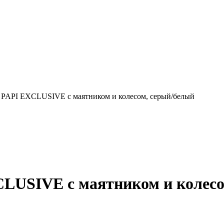
PI EXCLUSIVE с маятником и колесом, серый/белый
SIVE с маятником и колесо