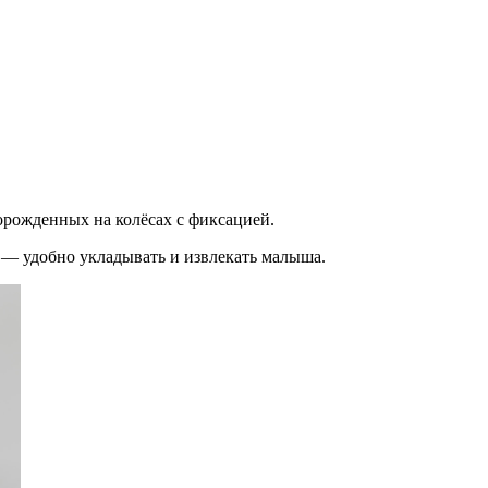
орожденных на колёсах с фиксацией.
 — удобно укладывать и извлекать малыша.