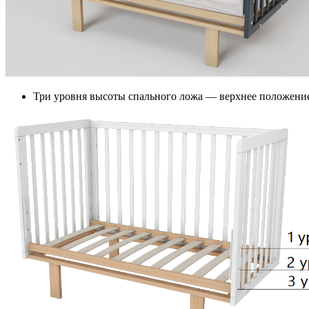
Три уровня высоты спального ложа — верхнее положение