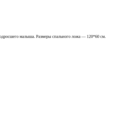
подросшего малыша. Размеры спального ложа — 120*60 см.