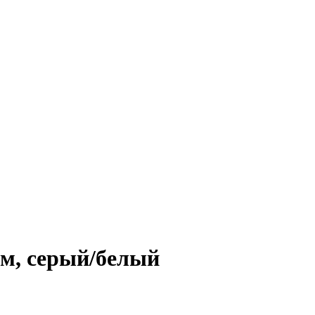
м, серый/белый