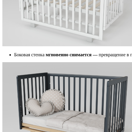
Боковая стенка
мгновенно снимается —
превращение в 