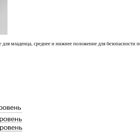
 для младенца, среднее и нижнее положение для безопасности 