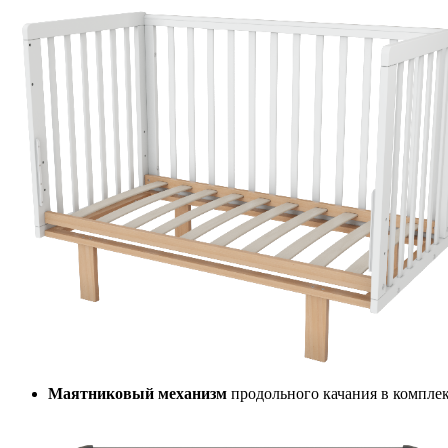
Маятниковый механизм
продольного качания в комплек