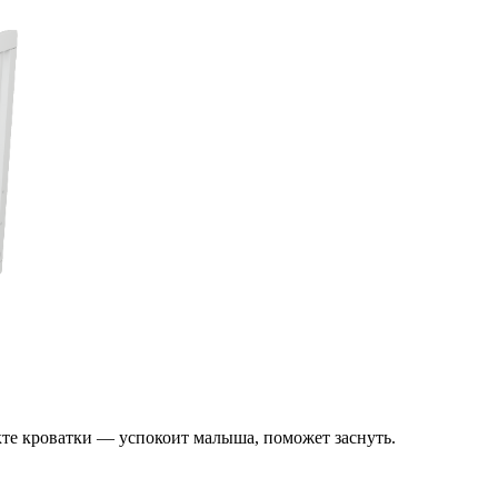
те кроватки — успокоит малыша, поможет заснуть.