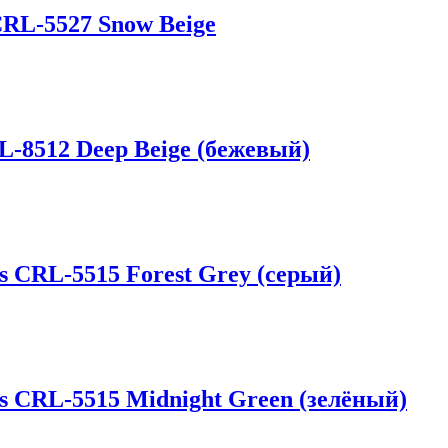
CRL-5527 Snow Beige
L-8512 Deep Beige (бежевый)
s CRL-5515 Forest Grey (серый)
us CRL-5515 Midnight Green (зелёный)