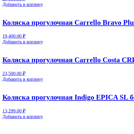
Добавить в корзину
Коляска прогулочная Carrello Bravo Plu
19,400.00
₽
Добавить в корзину
Коляска прогулочная Carrello Costa CRL
23,500.00
₽
Добавить в корзину
Коляска прогулочная Indigo EPICA SL 
13,299.00
₽
Добавить в корзину