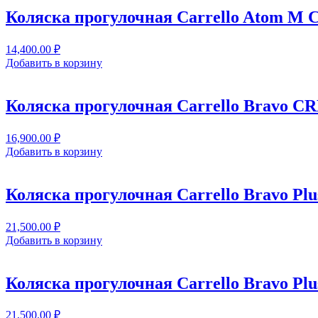
Коляска прогулочная Carrello Atom M 
14,400.00
₽
Добавить в корзину
Коляска прогулочная Carrello Bravo CR
16,900.00
₽
Добавить в корзину
Коляска прогулочная Carrello Bravo Plu
21,500.00
₽
Добавить в корзину
Коляска прогулочная Carrello Bravo Pl
21,500.00
₽