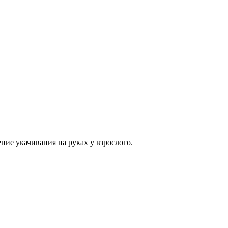
ие укачивания на руках у взрослого.