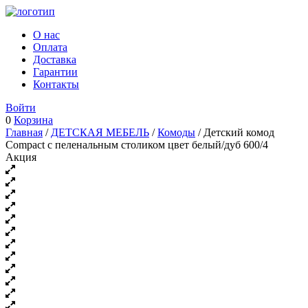
О нас
Оплата
Доставка
Гарантии
Контакты
Войти
0
Корзина
Главная
/
ДЕТСКАЯ МЕБЕЛЬ
/
Комоды
/ Детский комод
Compact с пеленальным столиком цвет белый/дуб 600/4
Акция